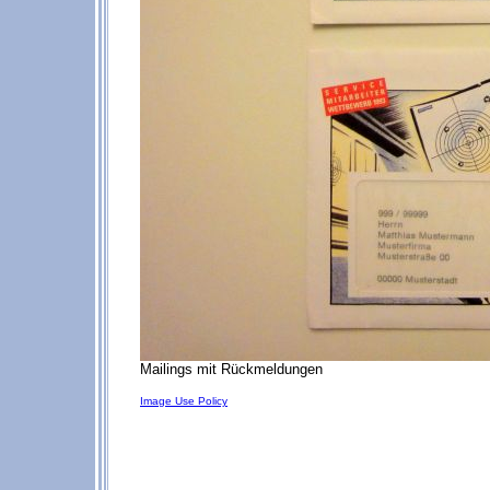
Mailings mit Rückmeldungen
Image Use Policy