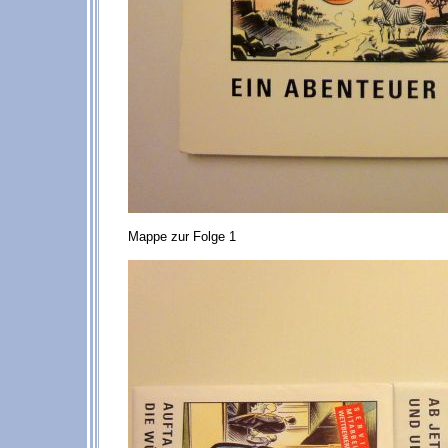
Mappe zur Folge 1