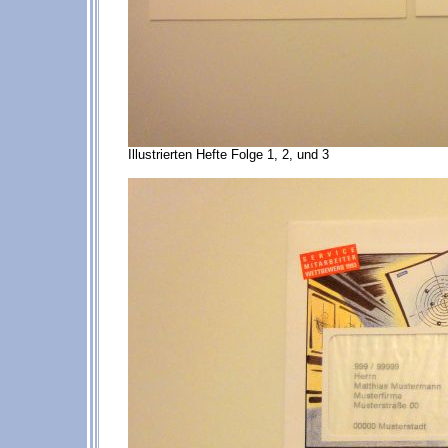
Illustrierten Hefte Folge 1, 2, und 3