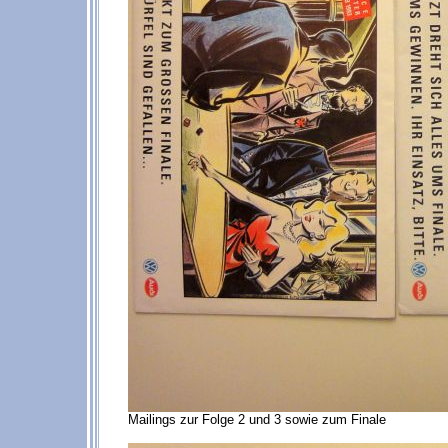
Mailings zur Folge 2 und 3 sowie zum Finale