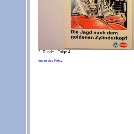
2. Runde - Folge 4
Image Use Policy