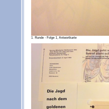
1. Runde - Folge 1, Antwortkarte