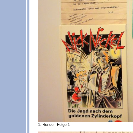
1. Runde - Folge 1