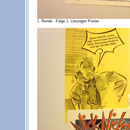
1. Runde - Folge 1, Lösungen Poster