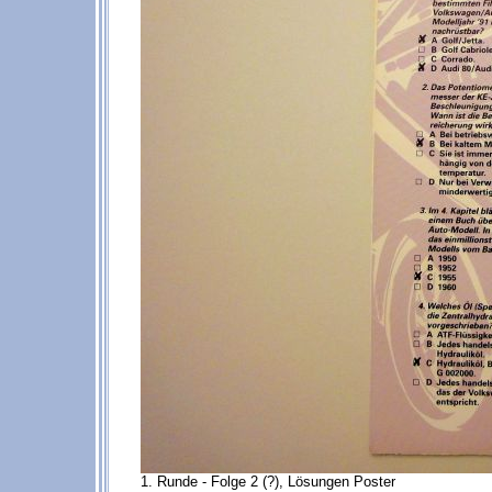
1. Runde - Folge 2 (?), Lösungen Poster