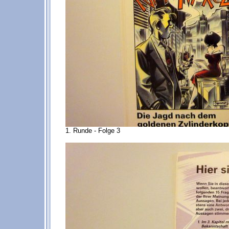
1. Runde - Folge 3