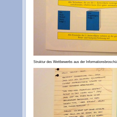
Struktur des Wettbewerbs aus der Informationsbroschü