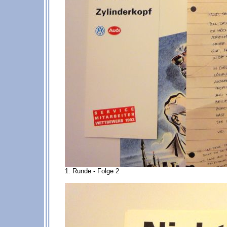
1. Runde - Folge 2